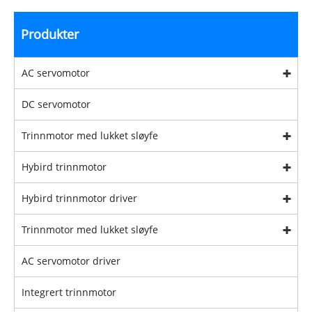
Produkter
AC servomotor
DC servomotor
Trinnmotor med lukket sløyfe
Hybird trinnmotor
Hybird trinnmotor driver
Trinnmotor med lukket sløyfe
AC servomotor driver
Integrert trinnmotor