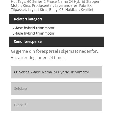
Hot Tags: 60 Series 2 Phase Nema 24 Hybrid Stepper
Motor, Kina, Produsenter, Leverandører, Fabrikk,
Tilpasset, Laget i Kina, Billig, CE, Holdbar, Kvalitet
Relatert kategori
2-fase hybrid trinnmotor
3-fase hybrid trinnmotor
Send forespørsel
Gi gjerne din forespørsel i skjemaet nedenfor.
Vi svarer deg innen 24 timer.