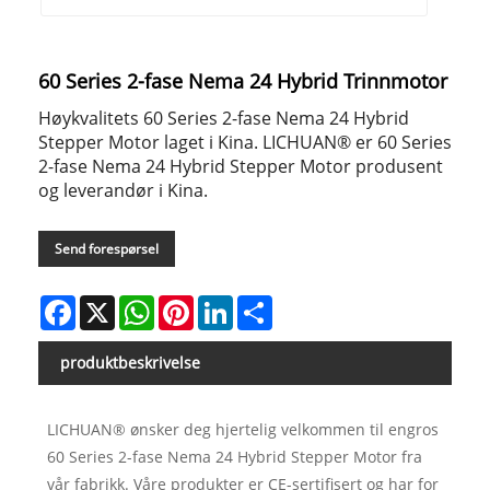
60 Series 2-fase Nema 24 Hybrid Trinnmotor
Høykvalitets 60 Series 2-fase Nema 24 Hybrid
Stepper Motor laget i Kina. LICHUAN® er 60 Series
2-fase Nema 24 Hybrid Stepper Motor produsent
og leverandør i Kina.
Send forespørsel
Facebook
X
WhatsApp
Pinterest
LinkedIn
Share
produktbeskrivelse
LICHUAN® ønsker deg hjertelig velkommen til engros
60 Series 2-fase Nema 24 Hybrid Stepper Motor fra
vår fabrikk. Våre produkter er CE-sertifisert og har for