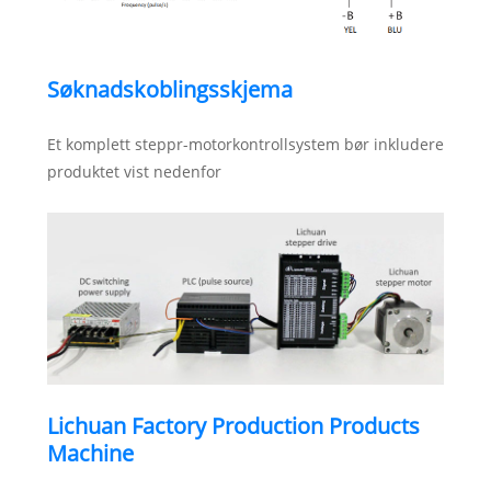
Søknadskoblingsskjema
Et komplett steppr-motorkontrollsystem bør inkludere
produktet vist nedenfor
Lichuan Factory Production Products
Machine