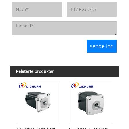
Relaterte produkter