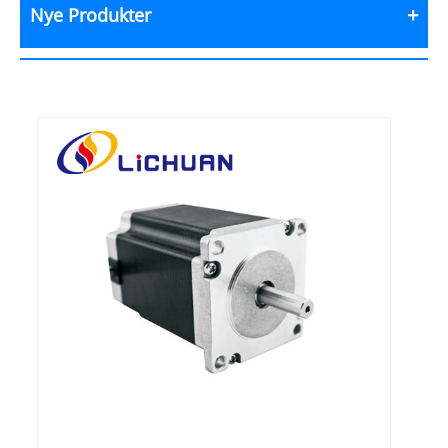
Nye Produkter