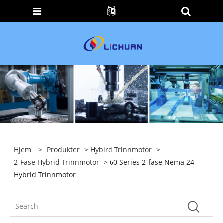
Hjem
>
Produkter
>
Hybird Trinnmotor
>
2-Fase Hybrid Trinnmotor
> 60 Series 2-fase Nema 24
Hybrid Trinnmotor