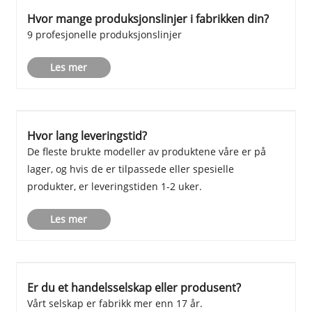
Hvor mange produksjonslinjer i fabrikken din?
9 profesjonelle produksjonslinjer
Les mer
Hvor lang leveringstid?
De fleste brukte modeller av produktene våre er på
lager, og hvis de er tilpassede eller spesielle
produkter, er leveringstiden 1-2 uker.
Les mer
Er du et handelsselskap eller produsent?
Vårt selskap er fabrikk mer enn 17 år.