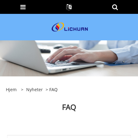
Hjem
>
Nyheter
> FAQ
FAQ