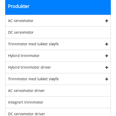
Produkter
AC servomotor
DC servomotor
Trinnmotor med lukket sløyfe
Hybird trinnmotor
Hybird trinnmotor driver
Trinnmotor med lukket sløyfe
AC servomotor driver
Integrert trinnmotor
DC servomotor driver