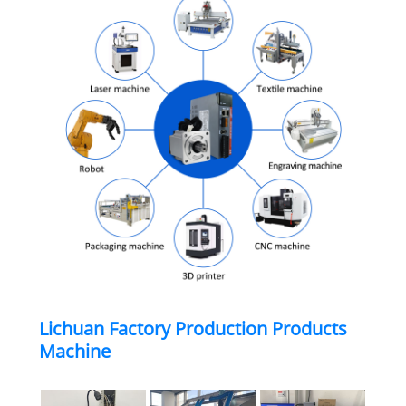
Lichuan Factory Production Products
Machine